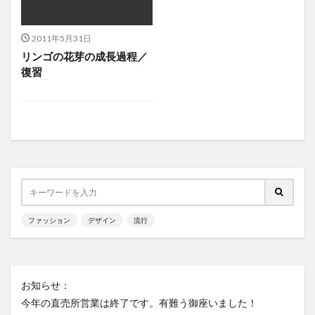
2011年5月31日
リンゴの花芽の成長過程／
復習
ファッション
デザイン
流行
お知らせ：
今年の直売所営業は終了です。有難う御座いました！