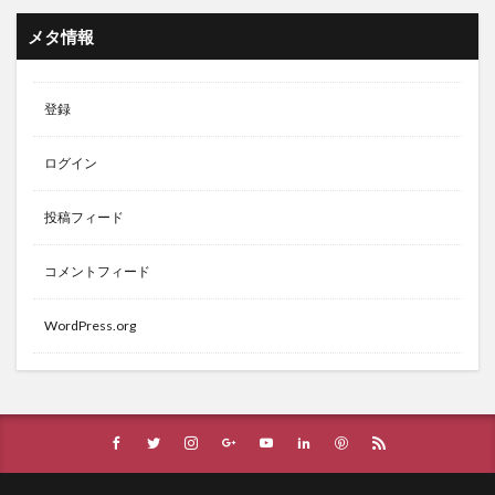
メタ情報
登録
ログイン
投稿フィード
コメントフィード
WordPress.org