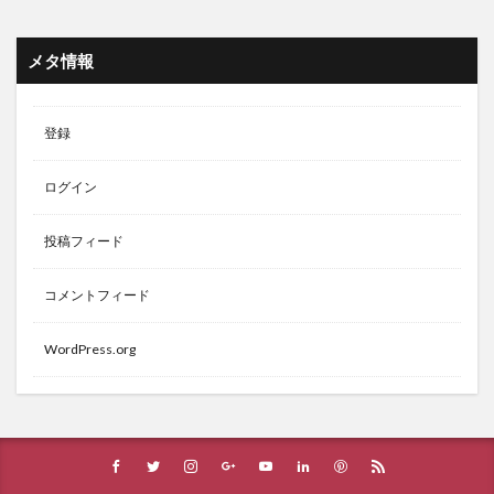
メタ情報
登録
ログイン
投稿フィード
コメントフィード
WordPress.org