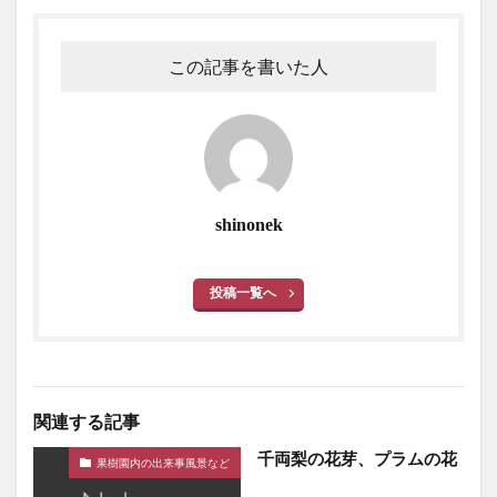
この記事を書いた人
shinonek
投稿一覧へ
関連する記事
千両梨の花芽、プラムの花
果樹園内の出来事風景など