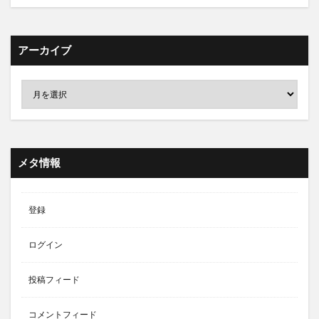
アーカイブ
メタ情報
登録
ログイン
投稿フィード
コメントフィード