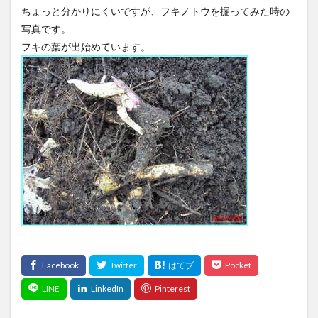
ちょっと分かりにくいですが、フキノトウを掘ってみた時の
写真です。
フキの葉が出始めています。